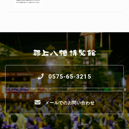
0575-65-3215
メールでのお問い合わせ