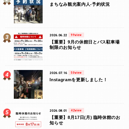
まちなみ観光案内人-予約状況
2026.06.22
99view
【重要】9月の休館日とバス駐車場
制限のお知らせ
2026.07.16
50view
Instagramを更新しました！
2026.08.01
42view
【重要】8月17日(月) 臨時休館のお
知らせ