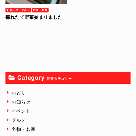
お知らせ
グルメ
名物・名産
採れたて野菜始まりました
Category
記事カテゴリー
おどり
お知らせ
イベント
グルメ
名物・名産