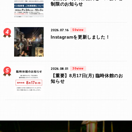
制限のお知らせ
2026.07.16
50view
Instagramを更新しました！
2026.08.01
30view
【重要】8月17日(月) 臨時休館のお
知らせ