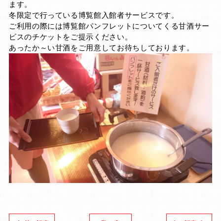
ます。
冬限定で行っている博覧館入館者サービスです。
ご利用の際には博覧館パンフレットについてくる甘酒サー
ビスのチケットをご提示ください。
あったか～い甘酒をご用意してお待ちしております。