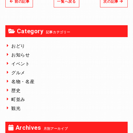
前の記事
一覧へ戻る
次の記事
Category
記事カテゴリー
おどり
お知らせ
イベント
グルメ
名物・名産
歴史
町並み
観光
Archives
月別アーカイブ