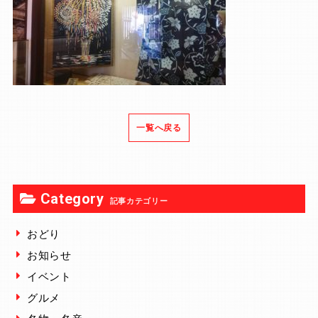
一覧へ戻る
Category
記事カテゴリー
おどり
お知らせ
イベント
グルメ