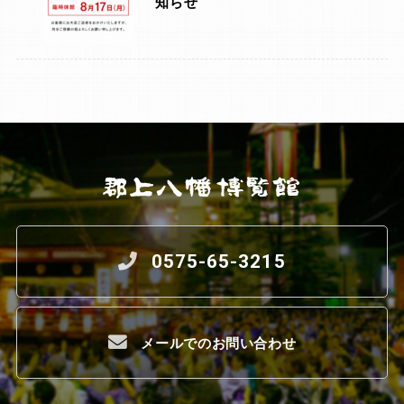
知らせ
0575-65-3215
メールでのお問い合わせ