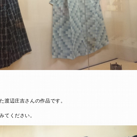
た渡辺庄吉さんの作品です。
みてください。