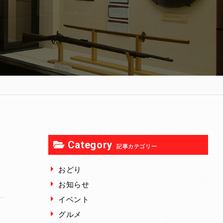
Category
記事カテゴリー
おどり
お知らせ
イベント
グルメ