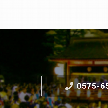
0575-6