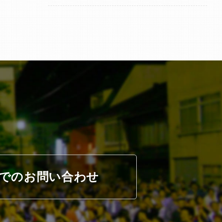
でのお問い合わせ