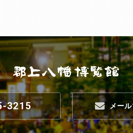
5-3215
メール