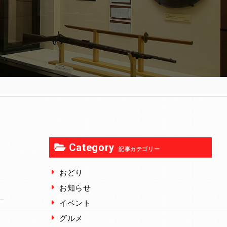
Category
記事カテゴリー
おどり
お知らせ
イベント
グルメ