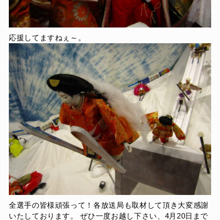
応援してますねぇ～。
全選手の皆様頑張って！各放送局も取材して頂き大変感謝
いたしております。 ぜひ一度お越し下さい、4月20日まで