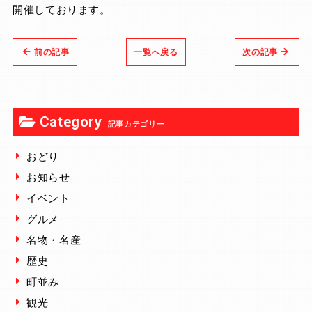
開催しております。
前の記事
一覧へ戻る
次の記事
Category
記事カテゴリー
おどり
お知らせ
イベント
グルメ
名物・名産
歴史
町並み
観光