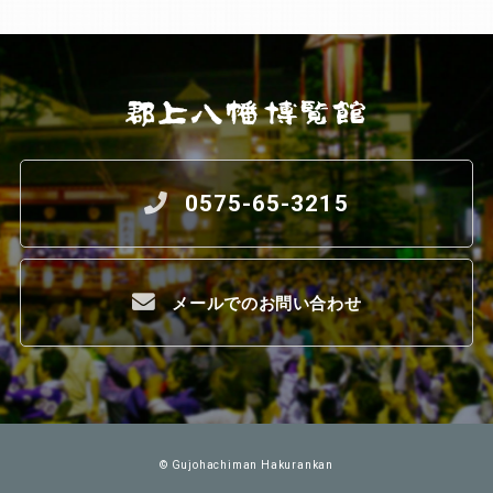
0575-65-3215
メールでのお問い合わせ
© Gujohachiman Hakurankan