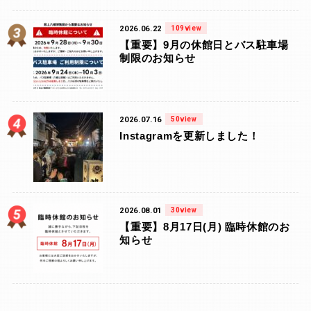
2026.06.22
109view
【重要】9月の休館日とバス駐車場
制限のお知らせ
2026.07.16
50view
Instagramを更新しました！
2026.08.01
30view
【重要】8月17日(月) 臨時休館のお
知らせ