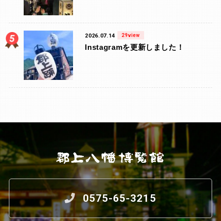
2026.07.14
29view
Instagramを更新しました！
0575-65-3215