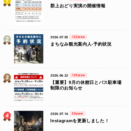
郡上おどり実演の開催情報
2026.07.03
152view
まちなみ観光案内人-予約状況
2026.06.22
109view
【重要】9月の休館日とバス駐車場
制限のお知らせ
2026.07.16
50view
Instagramを更新しました！