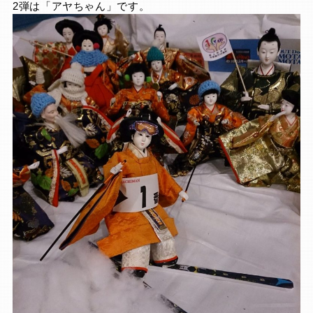
2弾は「アヤちゃん」です。