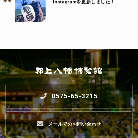
Instagramを更新しました！
0575-65-3215
メールでのお問い合わせ