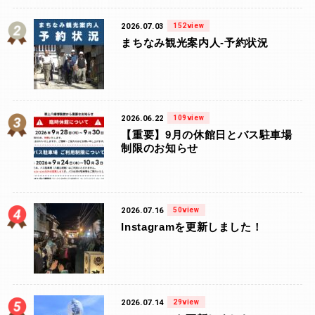
2026.07.03
152view
まちなみ観光案内人-予約状況
2026.06.22
109view
【重要】9月の休館日とバス駐車場
制限のお知らせ
2026.07.16
50view
Instagramを更新しました！
2026.07.14
29view