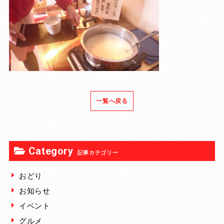
一覧へ戻る
Category
記事カテゴリー
おどり
お知らせ
イベント
グルメ