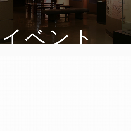
・イベント