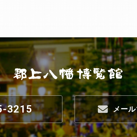
5-3215
メール