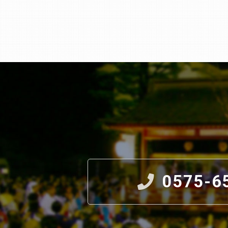
0575-6