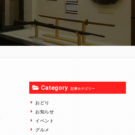
Category
記事カテゴリー
おどり
お知らせ
イベント
グルメ