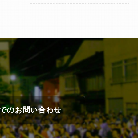
でのお問い合わせ