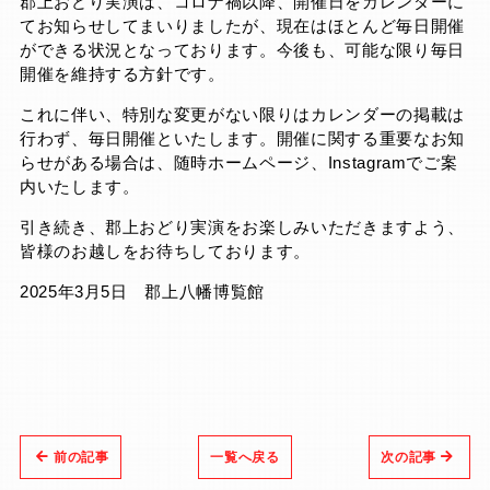
郡上おどり実演は、コロナ禍以降、開催日をカレンダーに
てお知らせしてまいりましたが、現在はほとんど毎日開催
ができる状況となっております。
今後も、可能な限り毎日
開催を維持する方針です。
これに伴い、特別な変更がない限りはカレンダーの掲載は
行わず、毎日開催といたします。開催に関する重要なお知
らせがある場合は、随時ホームページ、Instagramでご案
内いたします。
引き続き、郡上おどり実演をお楽しみいただきますよう、
皆様のお越しをお待ちしております。
2025年3月5日 郡上八幡博覧館
前の記事
一覧へ戻る
次の記事