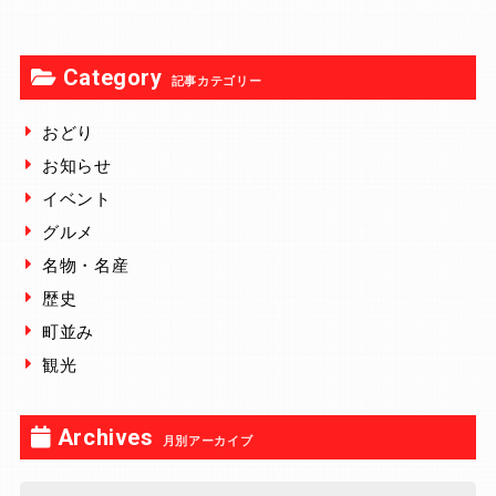
Category
記事カテゴリー
おどり
お知らせ
イベント
グルメ
名物・名産
歴史
町並み
観光
Archives
月別アーカイブ