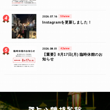
2026.07.16
50view
Instagramを更新しました！
2026.08.01
42view
【重要】8月17日(月) 臨時休館のお
知らせ