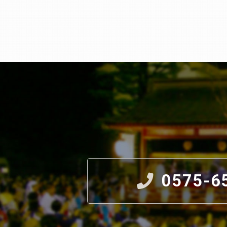
0575-6