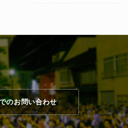
でのお問い合わせ