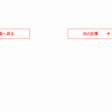
覧へ戻る
次の記事