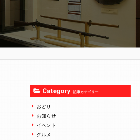
Category
記事カテゴリー
おどり
お知らせ
イベント
グルメ