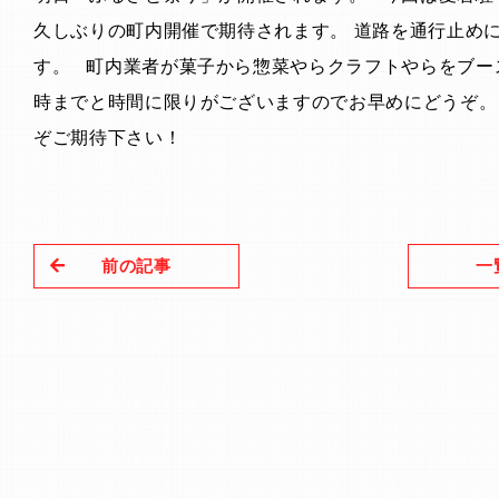
久しぶりの町内開催で期待されます。 道路を通行止め
す。 町内業者が菓子から惣菜やらクラフトやらをブー
時までと時間に限りがございますのでお早めにどうぞ。
ぞご期待下さい！
前の記事
一