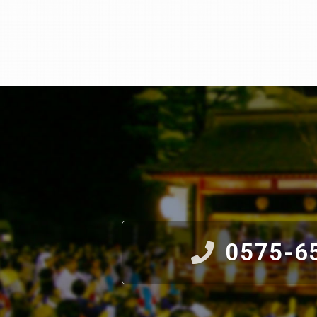
0575-6