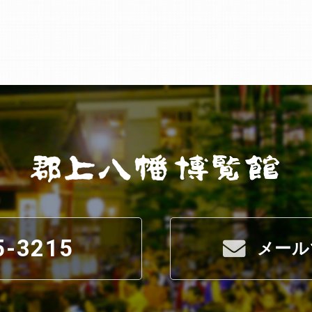
5-3215
メール