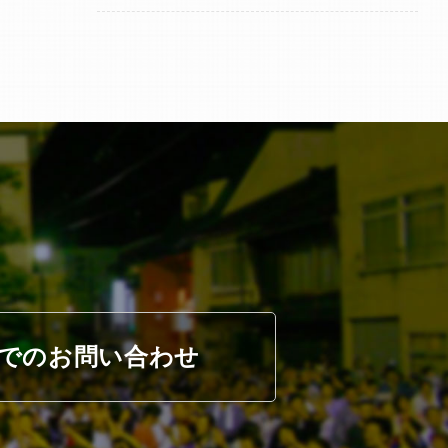
でのお問い合わせ