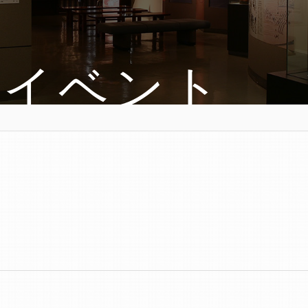
・イベント