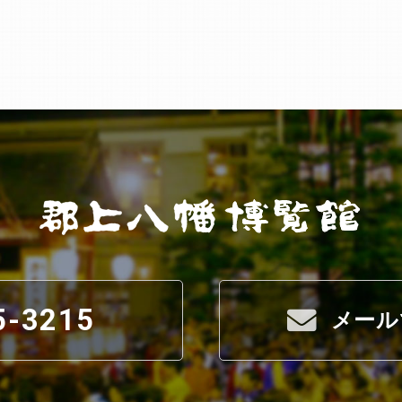
5-3215
メール