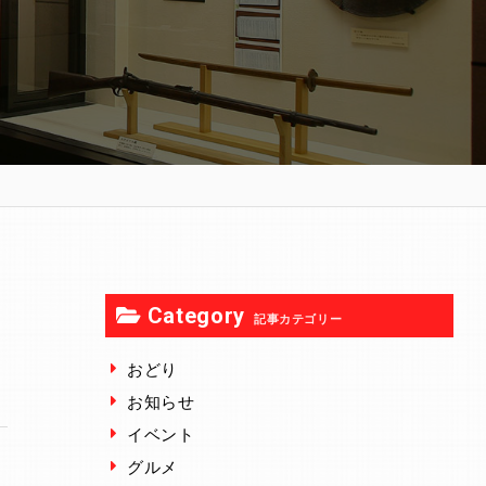
Category
記事カテゴリー
おどり
お知らせ
イベント
グルメ