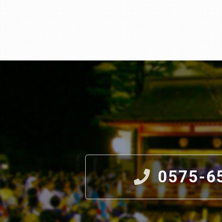
0575-6