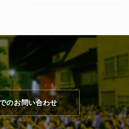
でのお問い合わせ