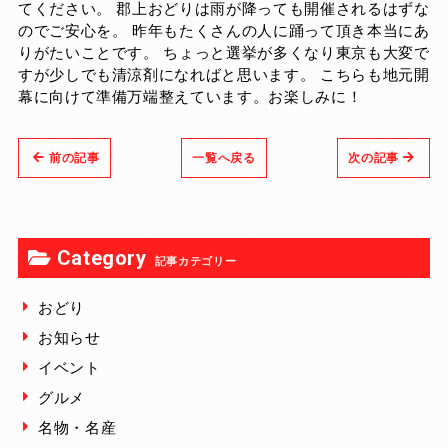
てください。 郡上おどりは雨が降っても開催されるはずな
のでご安心を。 昨年もたくさんの人に踊って頂き本当にあ
りがたいことです。 ちょっと選挙が多くなり東京も大変で
すが少しでも清涼剤になればと思います。 こちらも地元開
幕に向けて準備万端整えています。お楽しみに！
前の記事
一覧へ戻る
次の記事
Category
記事カテゴリー
おどり
お知らせ
イベント
グルメ
名物・名産