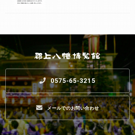
0575-65-3215
メールでのお問い合わせ