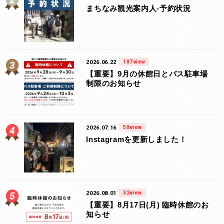
まちなみ観光案内人-予約状況
2026.06.22
107view
【重要】9月の休館日とバス駐車場
制限のお知らせ
2026.07.16
50view
Instagramを更新しました！
2026.08.01
32view
【重要】8月17日(月) 臨時休館のお
知らせ