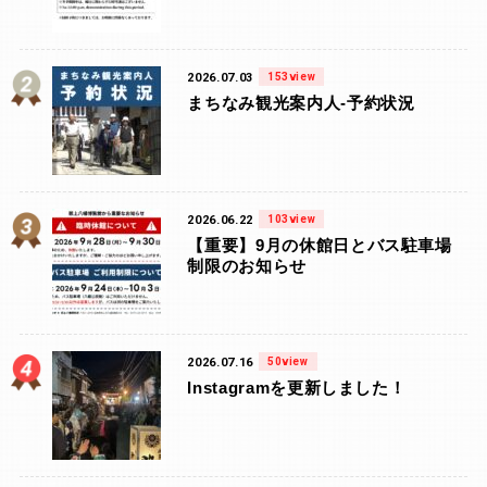
2026.07.03
153view
まちなみ観光案内人-予約状況
2026.06.22
103view
【重要】9月の休館日とバス駐車場
制限のお知らせ
2026.07.16
50view
Instagramを更新しました！