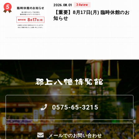
2026.08.01
34view
【重要】8月17日(月) 臨時休館のお
知らせ
0575-65-3215
メールでのお問い合わせ