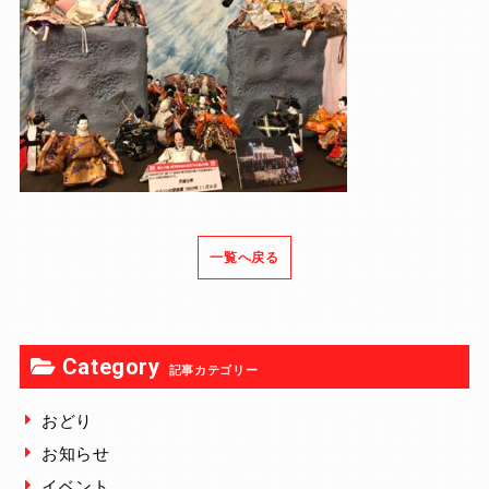
一覧へ戻る
Category
記事カテゴリー
おどり
お知らせ
イベント