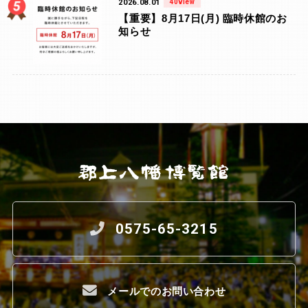
2026.08.01
40view
【重要】8月17日(月) 臨時休館のお
知らせ
0575-65-3215
メールでのお問い合わせ