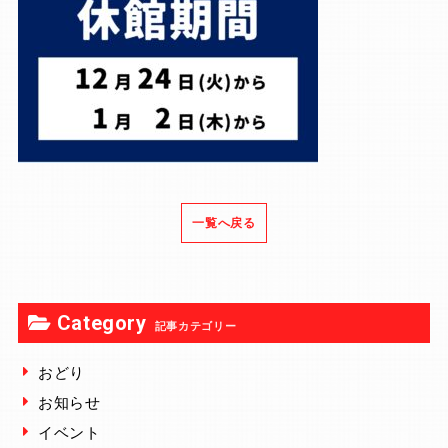
一覧へ戻る
Category
記事カテゴリー
おどり
お知らせ
イベント