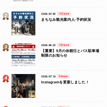
2026.07.03
153view
まちなみ観光案内人-予約状況
2026.06.22
103view
【重要】9月の休館日とバス駐車場
制限のお知らせ
2026.07.16
50view
Instagramを更新しました！