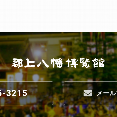
5-3215
メール