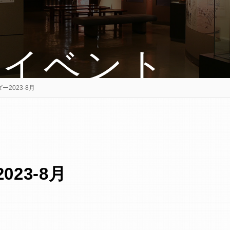
・イベント
2023-8月
23-8月