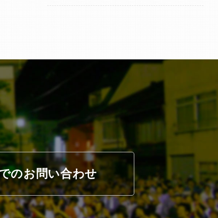
でのお問い合わせ