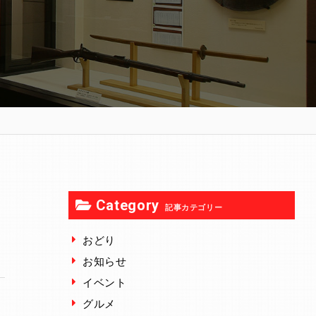
Category
記事カテゴリー
おどり
お知らせ
イベント
グルメ