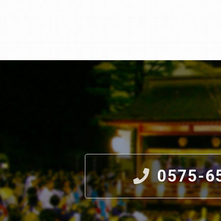
0575-6