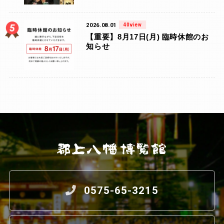
2026.08.01
40view
【重要】8月17日(月) 臨時休館のお
知らせ
0575-65-3215