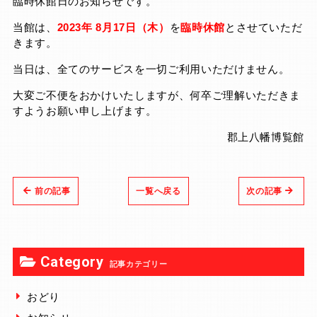
臨時休館日のお知らせです。
当館は、
2023年
8月17日
（木）
を
臨時休館
とさせていただ
きます。
当日は、全てのサービスを一切ご利用いただけません。
大変ご不便をおかけいたしますが、何卒ご理解いただきま
すようお願い申し上げます。
郡上八幡博覧館
前の記事
一覧へ戻る
次の記事
Category
記事カテゴリー
おどり