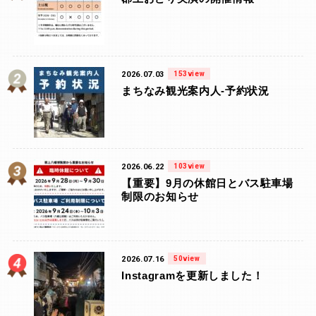
2026.07.03
153view
まちなみ観光案内人-予約状況
2026.06.22
103view
【重要】9月の休館日とバス駐車場
制限のお知らせ
2026.07.16
50view
Instagramを更新しました！