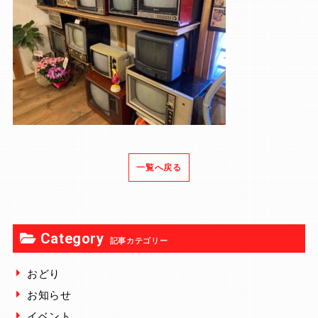
一覧へ戻る
Category
記事カテゴリー
おどり
お知らせ
イベント