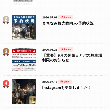
2026.07.03
152view
まちなみ観光案内人-予約状況
2026.06.22
109view
【重要】9月の休館日とバス駐車場
制限のお知らせ
2026.07.16
50view
Instagramを更新しました！