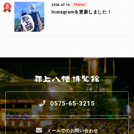
2026.07.14
29view
Instagramを更新しました！
0575-65-3215
メールでのお問い合わせ