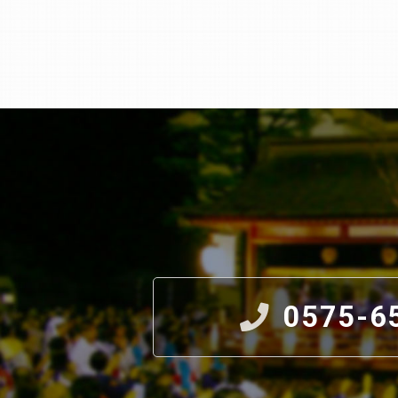
0575-6