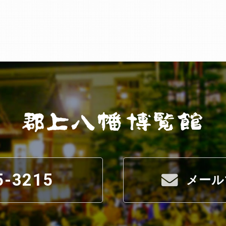
5-3215
メール