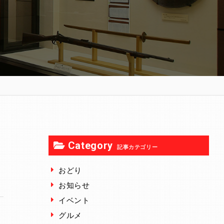
Category
記事カテゴリー
おどり
お知らせ
イベント
グルメ