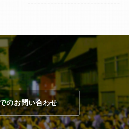
でのお問い合わせ