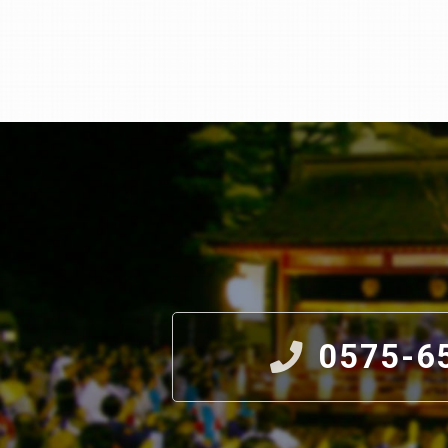
0575-6