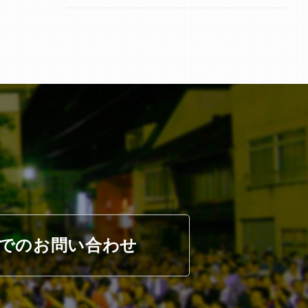
でのお問い合わせ