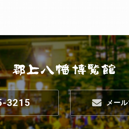
5-3215
メール