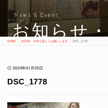
News & Event
お知らせ
HOME
2020年 今年も宜しくお願いします
DSC_1778
2020年01月05日
DSC_1778