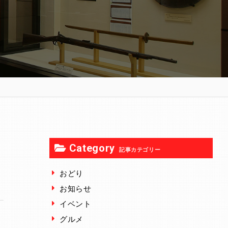
Category
記事カテゴリー
おどり
お知らせ
イベント
グルメ