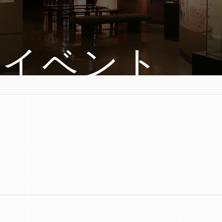
・イベント